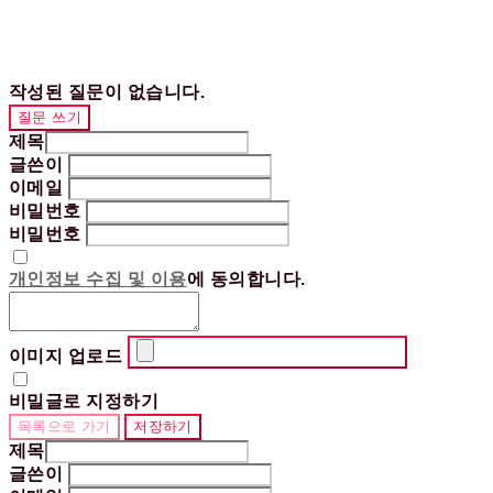
작성된 질문이 없습니다.
질문 쓰기
제목
글쓴이
이메일
비밀번호
비밀번호
개인정보 수집 및 이용
에 동의합니다.
이미지 업로드
비밀글로 지정하기
목록으로 가기
저장하기
제목
글쓴이