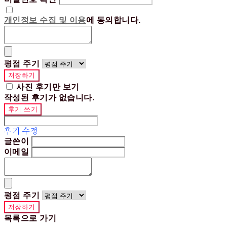
개인정보 수집 및 이용
에 동의합니다.
평점 주기
저장하기
사진 후기만 보기
작성된 후기가 없습니다.
후기 쓰기
후기 수정
글쓴이
이메일
평점 주기
저장하기
목록으로 가기