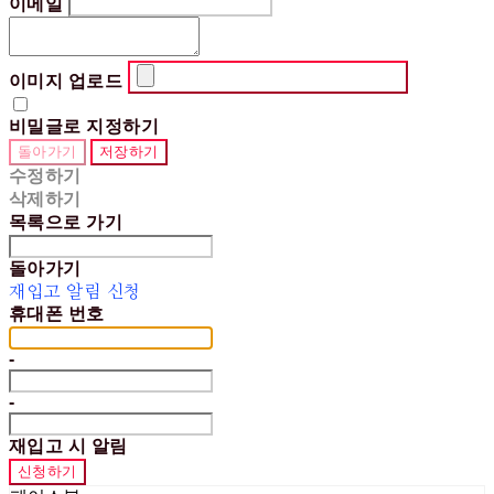
이메일
이미지 업로드
비밀글로 지정하기
돌아가기
저장하기
수정하기
삭제하기
목록으로 가기
돌아가기
재입고 알림 신청
휴대폰 번호
-
-
재입고 시 알림
신청하기