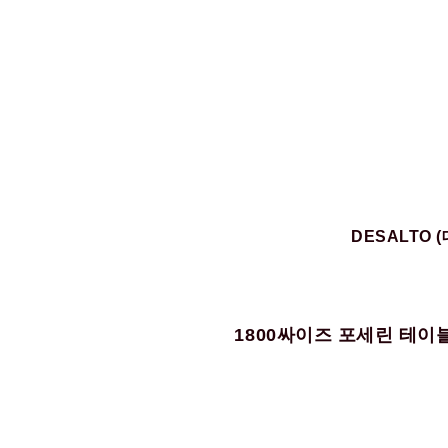
DESALTO 
1800싸이즈 포세린 테이블