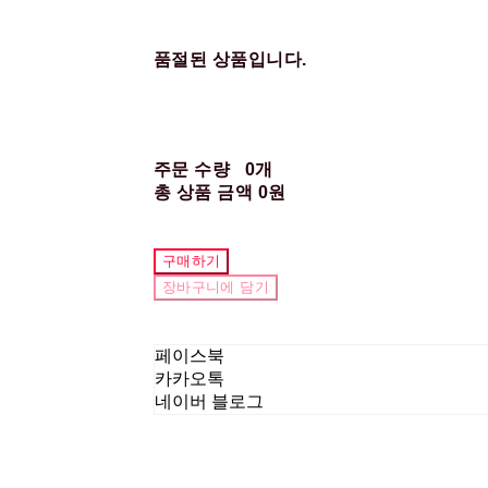
품절된 상품입니다.
주문 수량
0개
총 상품 금액
0원
구매하기
장바구니에 담기
페이스북
카카오톡
네이버 블로그