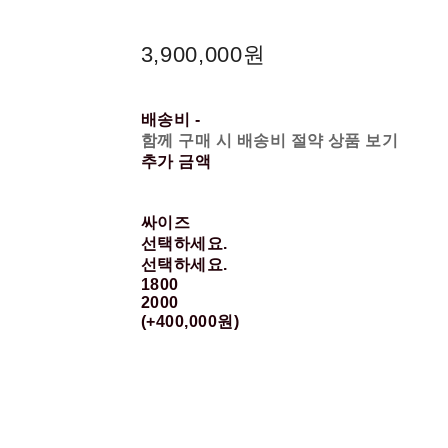
3,900,000원
배송비
-
함께 구매 시 배송비 절약 상품 보기
추가 금액
싸이즈
선택하세요.
선택하세요.
1800
2000
(+400,000원)