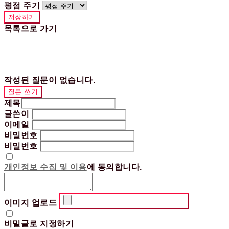
평점 주기
저장하기
목록으로 가기
작성된 질문이 없습니다.
질문 쓰기
제목
글쓴이
이메일
비밀번호
비밀번호
개인정보 수집 및 이용
에 동의합니다.
이미지 업로드
비밀글로 지정하기