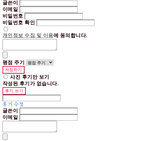
글쓴이
이메일
비밀번호
비밀번호 확인
개인정보 수집 및 이용
에 동의합니다.
평점 주기
저장하기
사진 후기만 보기
작성된 후기가 없습니다.
후기 쓰기
후기 수정
글쓴이
이메일