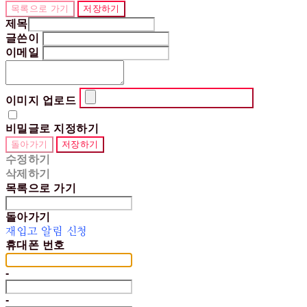
목록으로 가기
저장하기
제목
글쓴이
이메일
이미지 업로드
비밀글로 지정하기
돌아가기
저장하기
수정하기
삭제하기
목록으로 가기
돌아가기
재입고 알림 신청
휴대폰 번호
-
-