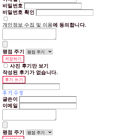
비밀번호
비밀번호 확인
개인정보 수집 및 이용
에 동의합니다.
평점 주기
저장하기
사진 후기만 보기
작성된 후기가 없습니다.
후기 쓰기
후기 수정
글쓴이
이메일
평점 주기