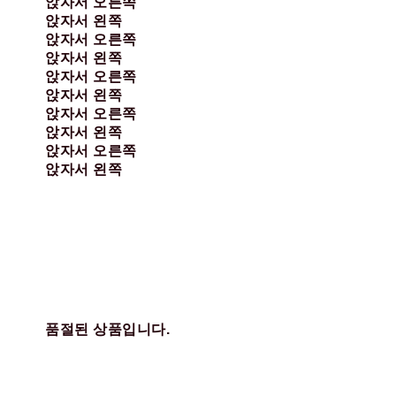
앉자서 오른쪽
앉자서 왼쪽
앉자서 오른쪽
앉자서 왼쪽
앉자서 오른쪽
앉자서 왼쪽
앉자서 오른쪽
앉자서 왼쪽
앉자서 오른쪽
앉자서 왼쪽
품절된 상품입니다.