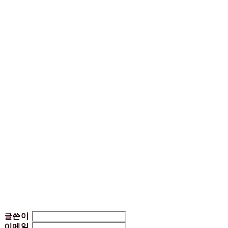
글쓴이
이메일