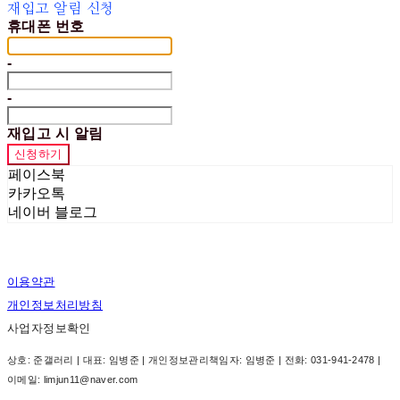
재입고 알림 신청
휴대폰 번호
-
-
재입고 시 알림
신청하기
페이스북
카카오톡
네이버 블로그
이용약관
개인정보처리방침
사업자정보확인
상호: 준갤러리 | 대표: 임병준 | 개인정보관리책임자: 임병준 | 전화: 031-941-2478 |
이메일: limjun11@naver.com