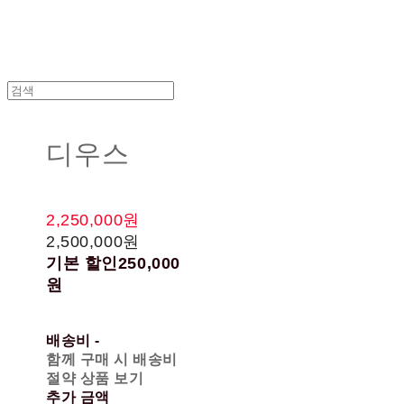
디우스
2,250,000원
2,500,000원
기본 할인
250,000
원
배송비
-
함께 구매 시 배송비
절약 상품 보기
추가 금액