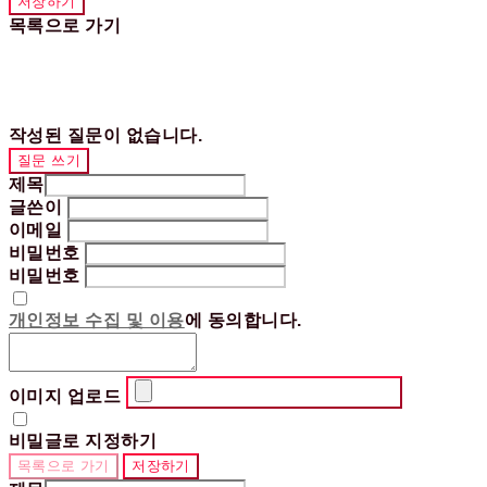
저장하기
목록으로 가기
작성된 질문이 없습니다.
질문 쓰기
제목
글쓴이
이메일
비밀번호
비밀번호
개인정보 수집 및 이용
에 동의합니다.
이미지 업로드
비밀글로 지정하기
목록으로 가기
저장하기