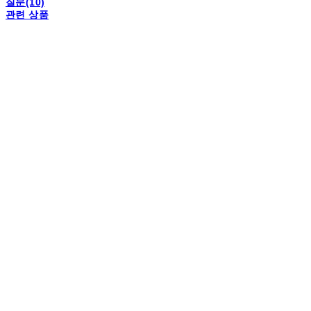
질문(10)
관련 상품