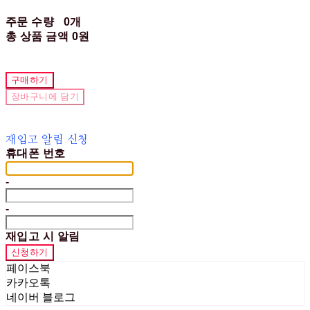
주문 수량
0개
총 상품 금액
0원
구매하기
장바구니에 담기
재입고 알림 신청
휴대폰 번호
-
-
재입고 시 알림
신청하기
페이스북
카카오톡
네이버 블로그