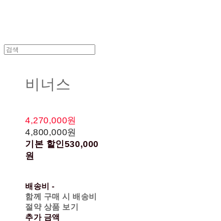
비너스
4,270,000원
4,800,000원
기본 할인
530,000
원
배송비
-
함께 구매 시 배송비
절약 상품 보기
추가 금액