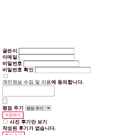
글쓴이
이메일
비밀번호
비밀번호 확인
개인정보 수집 및 이용
에 동의합니다.
평점 주기
저장하기
사진 후기만 보기
작성된 후기가 없습니다.