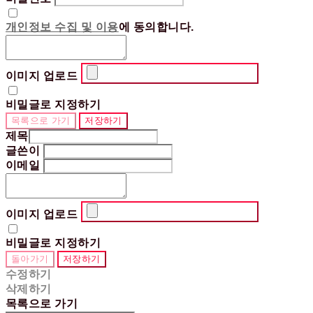
개인정보 수집 및 이용
에 동의합니다.
이미지 업로드
비밀글로 지정하기
목록으로 가기
저장하기
제목
글쓴이
이메일
이미지 업로드
비밀글로 지정하기
돌아가기
저장하기
수정하기
삭제하기
목록으로 가기