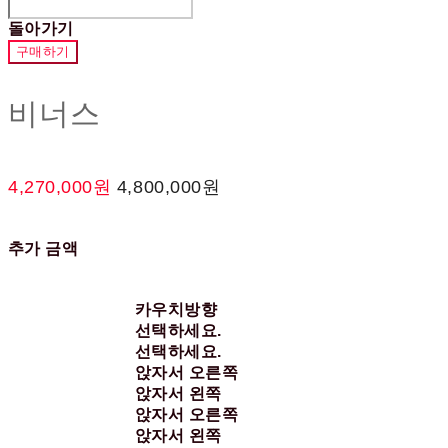
돌아가기
구매하기
비너스
4,270,000원
4,800,000원
추가 금액
카우치방향
선택하세요.
선택하세요.
앉자서 오른쪽
앉자서 왼쪽
앉자서 오른쪽
앉자서 왼쪽