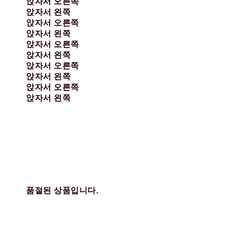
앉자서 오른쪽
앉자서 왼쪽
앉자서 오른쪽
앉자서 왼쪽
앉자서 오른쪽
앉자서 왼쪽
앉자서 오른쪽
앉자서 왼쪽
앉자서 오른쪽
앉자서 왼쪽
품절된 상품입니다.