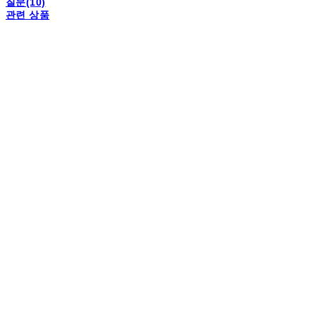
질문(10)
관련 상품