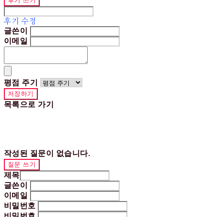
후기 쓰기
후기 수정
글쓴이
이메일
평점 주기
저장하기
목록으로 가기
작성된 질문이 없습니다.
질문 쓰기
제목
글쓴이
이메일
비밀번호
비밀번호