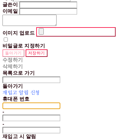
글쓴이
이메일
이미지 업로드
비밀글로 지정하기
돌아가기
저장하기
수정하기
삭제하기
목록으로 가기
돌아가기
재입고 알림 신청
휴대폰 번호
-
-
재입고 시 알림