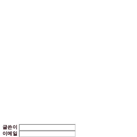
글쓴이
이메일