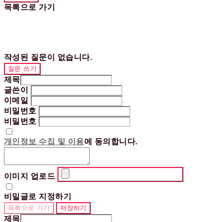
목록으로 가기
작성된 질문이 없습니다.
질문 쓰기
제목
글쓴이
이메일
비밀번호
비밀번호
개인정보 수집 및 이용
에 동의합니다.
이미지 업로드
비밀글로 지정하기
목록으로 가기
저장하기
제목