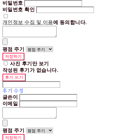
비밀번호
비밀번호 확인
개인정보 수집 및 이용
에 동의합니다.
평점 주기
저장하기
사진 후기만 보기
작성된 후기가 없습니다.
후기 쓰기
후기 수정
글쓴이
이메일
평점 주기
저장하기