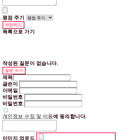
평점 주기
저장하기
목록으로 가기
작성된 질문이 없습니다.
질문 쓰기
제목
글쓴이
이메일
비밀번호
비밀번호
개인정보 수집 및 이용
에 동의합니다.
이미지 업로드