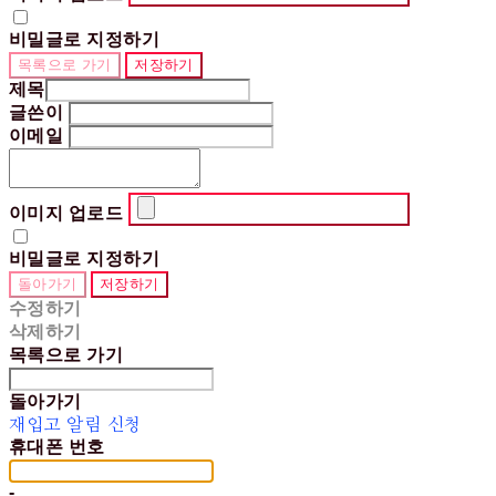
비밀글로 지정하기
목록으로 가기
저장하기
제목
글쓴이
이메일
이미지 업로드
비밀글로 지정하기
돌아가기
저장하기
수정하기
삭제하기
목록으로 가기
돌아가기
재입고 알림 신청
휴대폰 번호
-