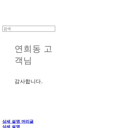
연희동 고
객님
감사합니다.
상세 설명 머리글
상세 설명