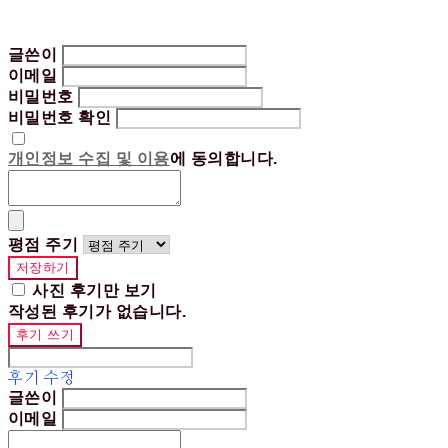
글쓴이
이메일
비밀번호
비밀번호 확인
개인정보 수집 및 이용
에 동의합니다.
평점 주기
저장하기
사진 후기만 보기
작성된 후기가 없습니다.
후기 쓰기
후기 수정
글쓴이
이메일