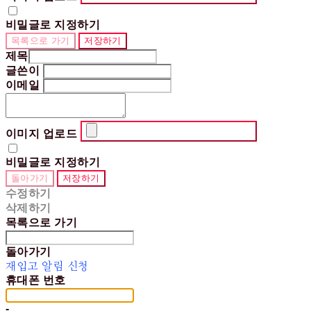
비밀글로 지정하기
목록으로 가기
저장하기
제목
글쓴이
이메일
이미지 업로드
비밀글로 지정하기
돌아가기
저장하기
수정하기
삭제하기
목록으로 가기
돌아가기
재입고 알림 신청
휴대폰 번호
-