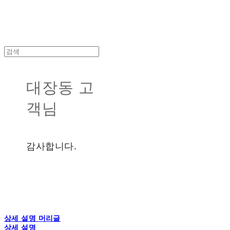
대장동 고
객님
감사합니다.
상세 설명 머리글
상세 설명