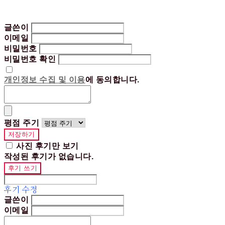
글쓴이
이메일
비밀번호
비밀번호 확인
개인정보 수집 및 이용
에 동의합니다.
평점 주기
저장하기
사진 후기만 보기
작성된 후기가 없습니다.
후기 쓰기
후기 수정
글쓴이
이메일