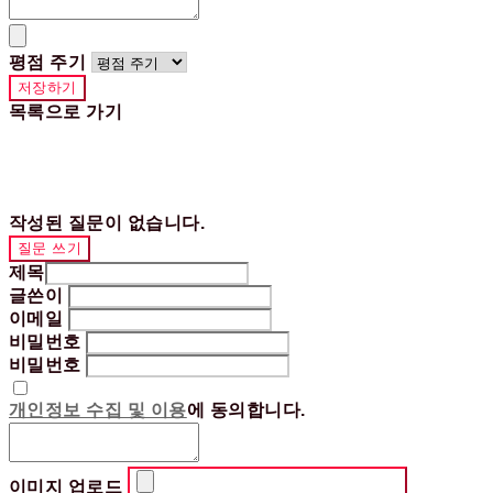
평점 주기
저장하기
목록으로 가기
작성된 질문이 없습니다.
질문 쓰기
제목
글쓴이
이메일
비밀번호
비밀번호
개인정보 수집 및 이용
에 동의합니다.
이미지 업로드