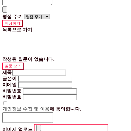
평점 주기
저장하기
목록으로 가기
작성된 질문이 없습니다.
질문 쓰기
제목
글쓴이
이메일
비밀번호
비밀번호
개인정보 수집 및 이용
에 동의합니다.
이미지 업로드