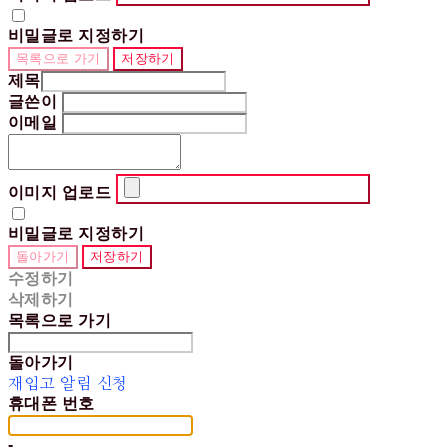
비밀글로 지정하기
목록으로 가기
저장하기
제목
글쓴이
이메일
이미지 업로드
비밀글로 지정하기
돌아가기
저장하기
수정하기
삭제하기
목록으로 가기
돌아가기
재입고 알림 신청
휴대폰 번호
-