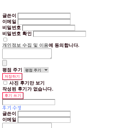
글쓴이
이메일
비밀번호
비밀번호 확인
개인정보 수집 및 이용
에 동의합니다.
평점 주기
저장하기
사진 후기만 보기
작성된 후기가 없습니다.
후기 쓰기
후기 수정
글쓴이
이메일