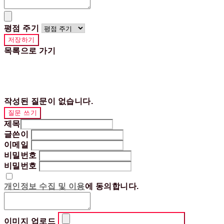
평점 주기
저장하기
목록으로 가기
작성된 질문이 없습니다.
질문 쓰기
제목
글쓴이
이메일
비밀번호
비밀번호
개인정보 수집 및 이용
에 동의합니다.
이미지 업로드