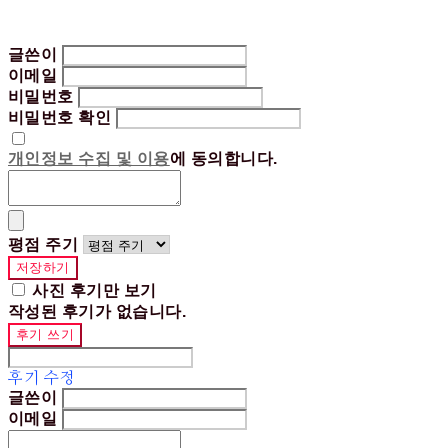
글쓴이
이메일
비밀번호
비밀번호 확인
개인정보 수집 및 이용
에 동의합니다.
평점 주기
저장하기
사진 후기만 보기
작성된 후기가 없습니다.
후기 쓰기
후기 수정
글쓴이
이메일