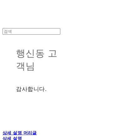
행신동 고
객님
감사합니다.
상세 설명 머리글
상세 설명