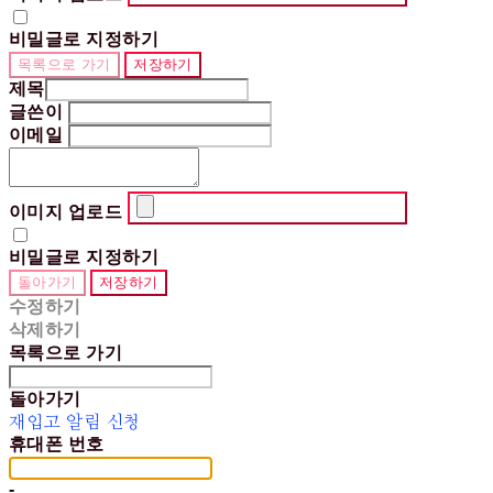
비밀글로 지정하기
목록으로 가기
저장하기
제목
글쓴이
이메일
이미지 업로드
비밀글로 지정하기
돌아가기
저장하기
수정하기
삭제하기
목록으로 가기
돌아가기
재입고 알림 신청
휴대폰 번호
-