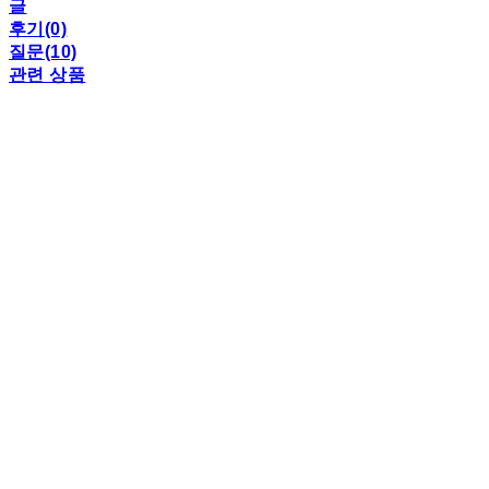
글
후기(0)
질문(10)
관련 상품