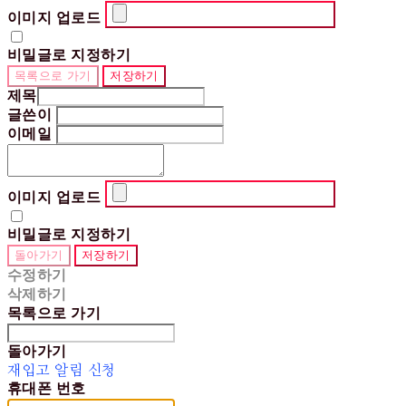
이미지 업로드
비밀글로 지정하기
목록으로 가기
저장하기
제목
글쓴이
이메일
이미지 업로드
비밀글로 지정하기
돌아가기
저장하기
수정하기
삭제하기
목록으로 가기
돌아가기
재입고 알림 신청
휴대폰 번호