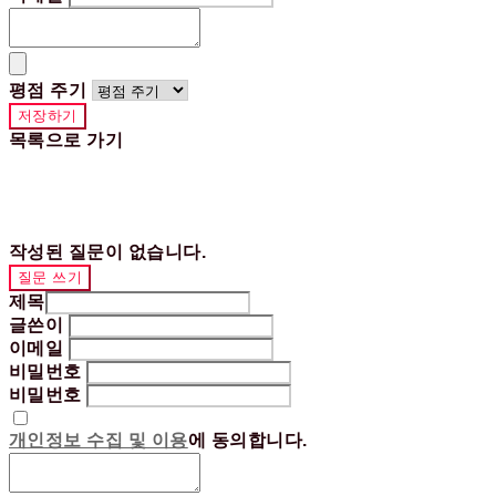
평점 주기
저장하기
목록으로 가기
작성된 질문이 없습니다.
질문 쓰기
제목
글쓴이
이메일
비밀번호
비밀번호
개인정보 수집 및 이용
에 동의합니다.