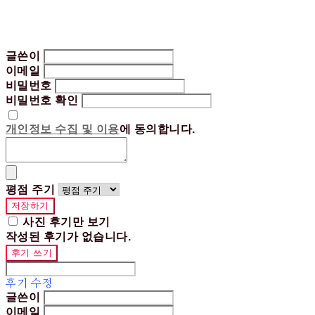
글쓴이
이메일
비밀번호
비밀번호 확인
개인정보 수집 및 이용
에 동의합니다.
평점 주기
저장하기
사진 후기만 보기
작성된 후기가 없습니다.
후기 쓰기
후기 수정
글쓴이
이메일