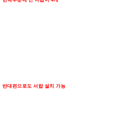
반대편으로도 서랍 설치 가능