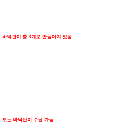
바닥판이 총 3개로 만들어져 있음
모든 바닥판이 수납 가능