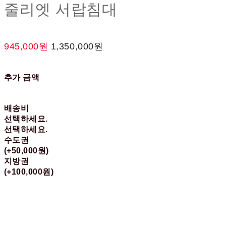
줄리엣 서랍침대
945,000원
1,350,000원
추가 금액
배송비
선택하세요.
선택하세요.
수도권
(+50,000원)
지방권
(+100,000원)