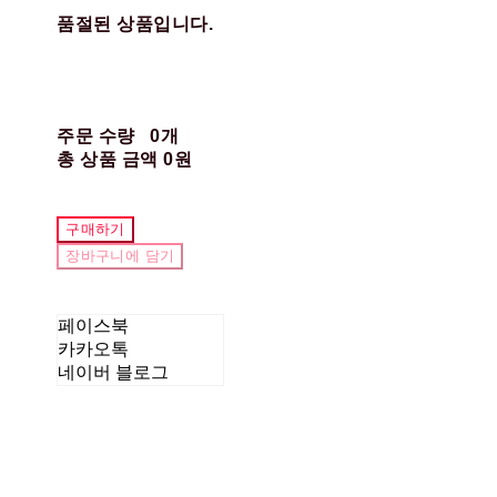
품절된 상품입니다.
주문 수량
0개
총 상품 금액
0원
구매하기
장바구니에 담기
페이스북
카카오톡
네이버 블로그