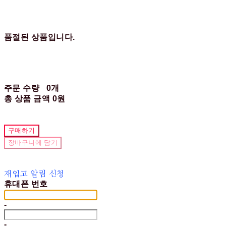
품절된 상품입니다.
주문 수량
0개
총 상품 금액
0원
구매하기
장바구니에 담기
재입고 알림 신청
휴대폰 번호
-
-