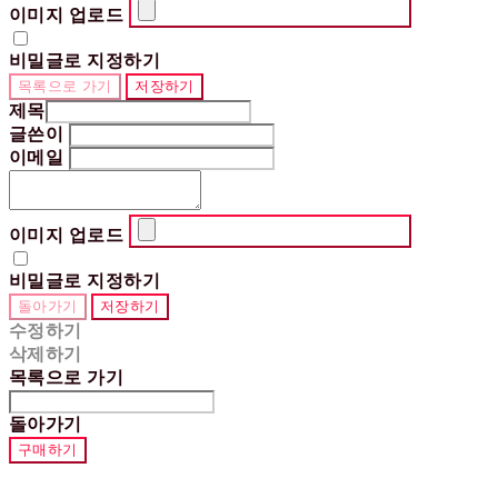
이미지 업로드
비밀글로 지정하기
목록으로 가기
저장하기
제목
글쓴이
이메일
이미지 업로드
비밀글로 지정하기
돌아가기
저장하기
수정하기
삭제하기
목록으로 가기
돌아가기
구매하기