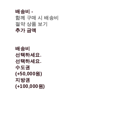
배송비
-
함께 구매 시 배송비
절약 상품 보기
추가 금액
배송비
선택하세요.
선택하세요.
수도권
(+50,000원)
지방권
(+100,000원)