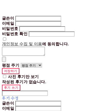
글쓴이
이메일
비밀번호
비밀번호 확인
개인정보 수집 및 이용
에 동의합니다.
평점 주기
저장하기
사진 후기만 보기
작성된 후기가 없습니다.
후기 쓰기
후기 수정
글쓴이
이메일