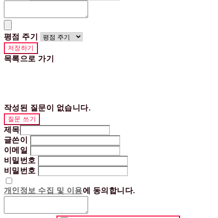
평점 주기
저장하기
목록으로 가기
작성된 질문이 없습니다.
질문 쓰기
제목
글쓴이
이메일
비밀번호
비밀번호
개인정보 수집 및 이용
에 동의합니다.