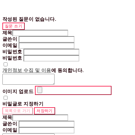
작성된 질문이 없습니다.
질문 쓰기
제목
글쓴이
이메일
비밀번호
비밀번호
개인정보 수집 및 이용
에 동의합니다.
이미지 업로드
비밀글로 지정하기
목록으로 가기
저장하기
제목
글쓴이
이메일