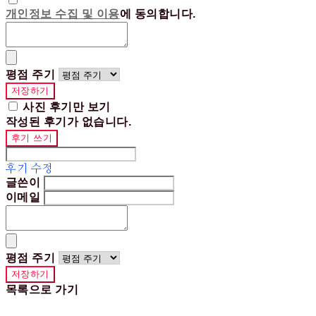
개인정보 수집 및 이용
에 동의합니다.
평점 주기
저장하기
사진 후기만 보기
작성된 후기가 없습니다.
후기 쓰기
후기 수정
글쓴이
이메일
평점 주기
저장하기
목록으로 가기