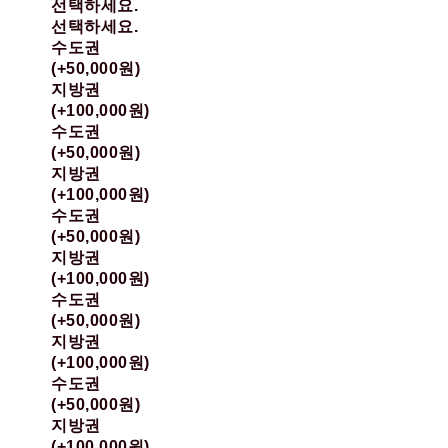
선택하세요.
선택하세요.
수도권
(+50,000원)
지방권
(+100,000원)
수도권
(+50,000원)
지방권
(+100,000원)
수도권
(+50,000원)
지방권
(+100,000원)
수도권
(+50,000원)
지방권
(+100,000원)
수도권
(+50,000원)
지방권
(+100,000원)