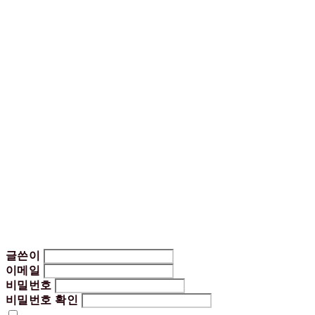
글쓴이
이메일
비밀번호
비밀번호 확인