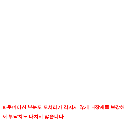
파운데이션 부분도 모서리가 각지지 않게 내장재를 보강해
서 부닥쳐도 다치지 않습니다