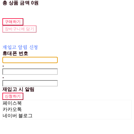
총 상품 금액
0원
구매하기
장바구니에 담기
재입고 알림 신청
휴대폰 번호
-
-
재입고 시 알림
신청하기
페이스북
카카오톡
네이버 블로그