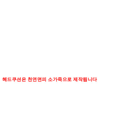
헤드쿠션은 천연면피 소가죽으로 제작됩니다