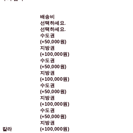
배송비
선택하세요.
선택하세요.
수도권
(+50,000원)
지방권
(+100,000원)
수도권
(+50,000원)
지방권
(+100,000원)
수도권
(+50,000원)
지방권
(+100,000원)
수도권
(+50,000원)
지방권
칼라
(+100,000원)