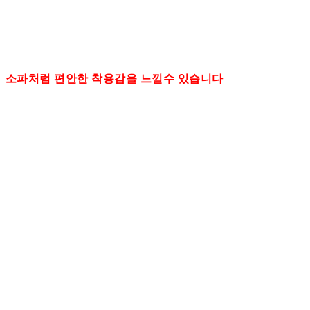
소파처럼 편안한 착용감을 느낄수 있습니다