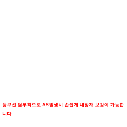
등쿠션 탈부착으로 AS발생시 손쉽게 내장재 보강이 가능합
니다