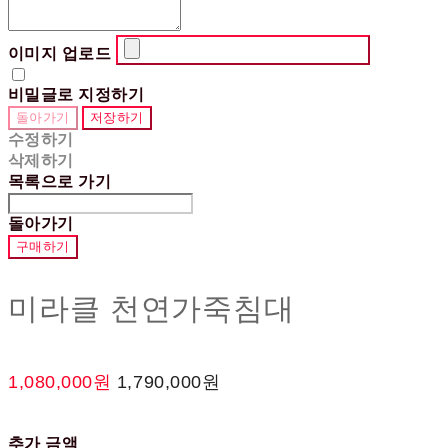
이미지 업로드
비밀글로 지정하기
돌아가기
저장하기
수정하기
삭제하기
목록으로 가기
돌아가기
구매하기
미라클 천연가죽침대
1,080,000원
1,790,000원
추가 금액