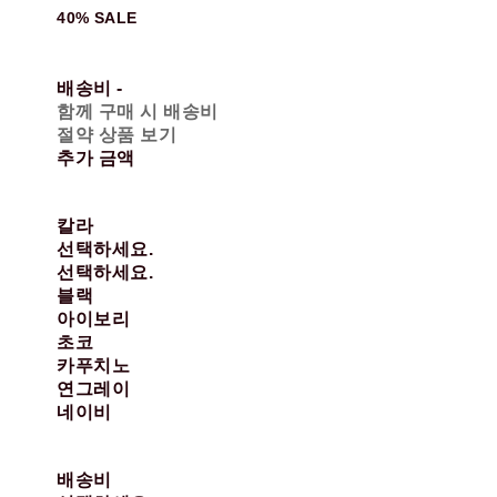
40% SALE
배송비
-
함께 구매 시 배송비
절약 상품 보기
추가 금액
칼라
선택하세요.
선택하세요.
블랙
아이보리
초코
카푸치노
연그레이
네이비
배송비