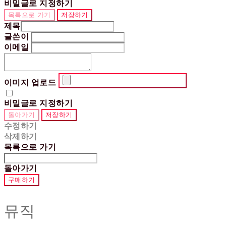
비밀글로 지정하기
목록으로 가기
저장하기
제목
글쓴이
이메일
이미지 업로드
비밀글로 지정하기
돌아가기
저장하기
수정하기
삭제하기
목록으로 가기
돌아가기
구매하기
뮤직