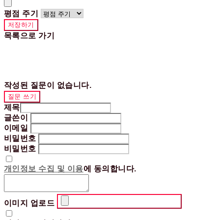
평점 주기
저장하기
목록으로 가기
작성된 질문이 없습니다.
질문 쓰기
제목
글쓴이
이메일
비밀번호
비밀번호
개인정보 수집 및 이용
에 동의합니다.
이미지 업로드