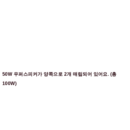
50W 우퍼스피커가 양쪽으로 2개 매립되어 있어요. (총
100W)