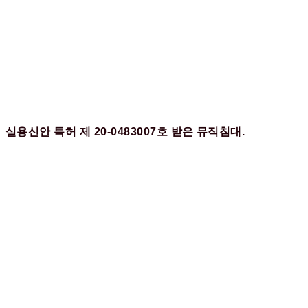
실용신안 특허 제 20-0483007호 받은 뮤직침대.