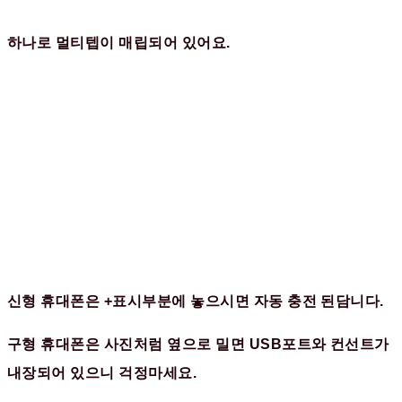
하나로 멀티텝이 매립되어 있어요.
신형 휴대폰은 +표시부분에 놓으시면 자동 충전 된담니다.
구형 휴대폰은 사진처럼 옆으로 밀면 USB포트와 컨선트가
내장되어 있으니 걱정마세요.