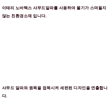
이태리 노바텍스 샤무드알파를 사용하여 물기가 스며들지
않는 친환경소재 입니다.
샤무드 알파와 원목을 접목시켜 세련된 디자인을 연출합니
다.