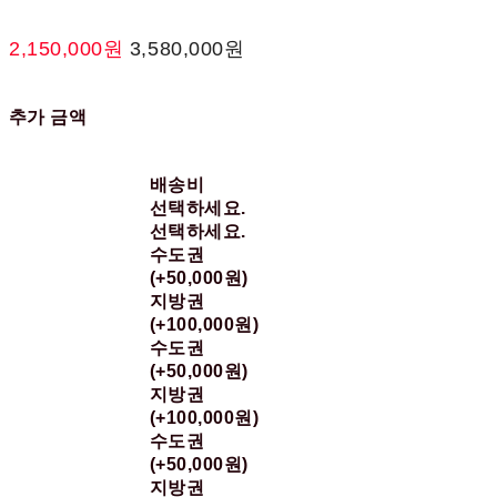
2,150,000원
3,580,000원
추가 금액
배송비
선택하세요.
선택하세요.
수도권
(+50,000원)
지방권
(+100,000원)
수도권
(+50,000원)
지방권
(+100,000원)
수도권
(+50,000원)
지방권