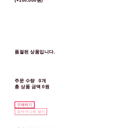
(+100,000원)
품절된 상품입니다.
주문 수량
0개
총 상품 금액
0원
구매하기
장바구니에 담기