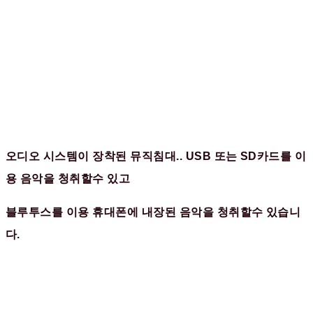
오디오 시스템이 장착된 뮤직침대.. USB 또는 SD카드를 이
용 음악을 청취할수 있고
블루투스를 이용 휴대폰에 내장된 음악을 청취할수 있습니
다.