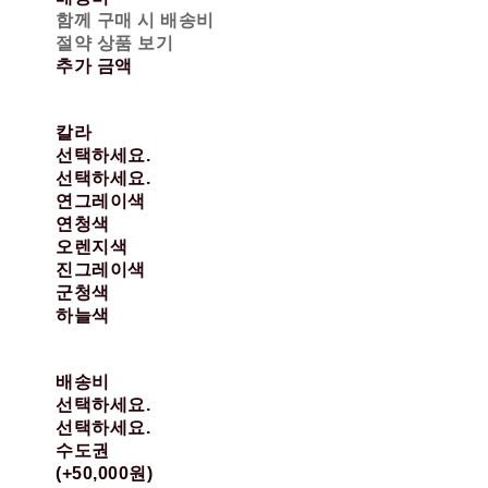
함께 구매 시 배송비
절약 상품 보기
추가 금액
칼라
선택하세요.
선택하세요.
연그레이색
연청색
오렌지색
진그레이색
군청색
하늘색
배송비
선택하세요.
선택하세요.
수도권
(+50,000원)