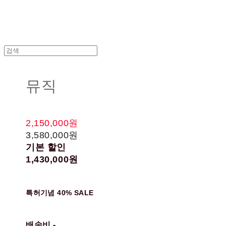
뮤직
2,150,000원
3,580,000원
기본 할인
1,430,000원
특허기념 40% SALE
배송비
-