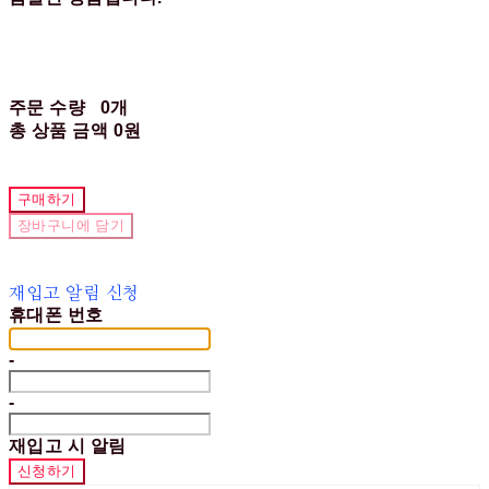
주문 수량
0개
총 상품 금액
0원
구매하기
장바구니에 담기
재입고 알림 신청
휴대폰 번호
-
-
재입고 시 알림
신청하기