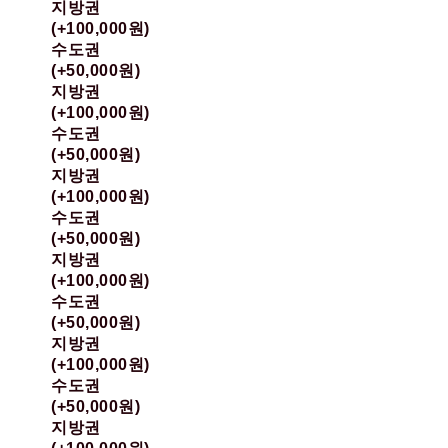
지방권
(+100,000원)
수도권
(+50,000원)
지방권
(+100,000원)
수도권
(+50,000원)
지방권
(+100,000원)
수도권
(+50,000원)
지방권
(+100,000원)
수도권
(+50,000원)
지방권
(+100,000원)
수도권
(+50,000원)
지방권