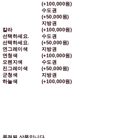
(+100,000원)
수도권
(+50,000원)
지방권
칼라
(+100,000원)
선택하세요.
수도권
선택하세요.
(+50,000원)
연그레이색
지방권
연청색
(+100,000원)
오렌지색
수도권
진그레이색
(+50,000원)
군청색
지방권
하늘색
(+100,000원)
품절된 상품입니다.