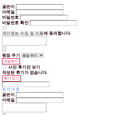
글쓴이
이메일
비밀번호
비밀번호 확인
개인정보 수집 및 이용
에 동의합니다.
평점 주기
저장하기
사진 후기만 보기
작성된 후기가 없습니다.
후기 쓰기
후기 수정
글쓴이
이메일