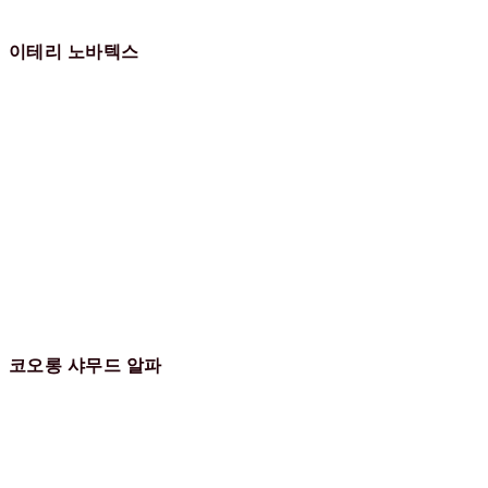
이테리 노바텍스
코오롱 샤무드 알파