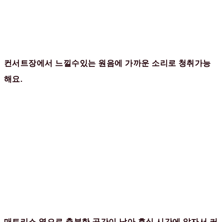
컨서트장에서 느낄수있는 원음에 가까운 소리로 청취가능
해요.
매트리스 옆으로 충분한 공간이 남아 휴식 시간에 앉자서 커