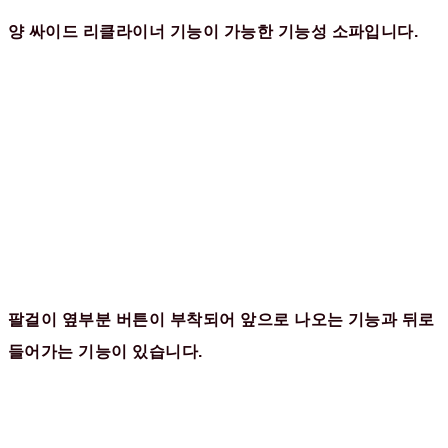
양 싸이드 리클라이너 기능이 가능한 기능성 소파입니다.
팔걸이 옆부분 버튼이 부착되어 앞으로 나오는 기능과 뒤로
들어가는 기능이 있습니다.