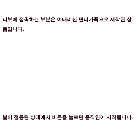
피부에 접촉하는 부분은 이태리산 면피가죽으로 제작된 상
품입니다.
불이 점등된 상태에서 버튼을 눌르면 움직임이 시작됩니다.