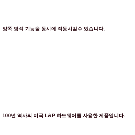
양쪽 방석 기능을 동시에 작동시킬수 있습니다.
100년 역사의 미국 L&P 하드웨어를 사용한 제품입니다.