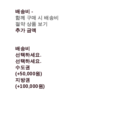
배송비
-
함께 구매 시 배송비
절약 상품 보기
추가 금액
배송비
선택하세요.
선택하세요.
수도권
(+50,000원)
지방권
(+100,000원)