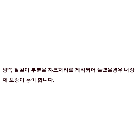
양쪽 팔걸이 부분을 쟈크처리로 제작되어 눌렸을경우 내장
제 보강이 용이 합니다.