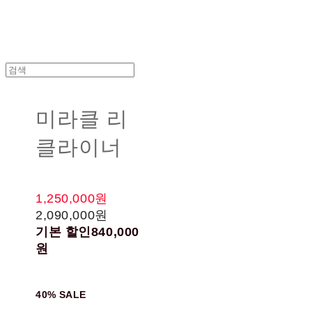
미라클 리
클라이너
1,250,000원
2,090,000원
기본 할인
840,000
원
40% SALE