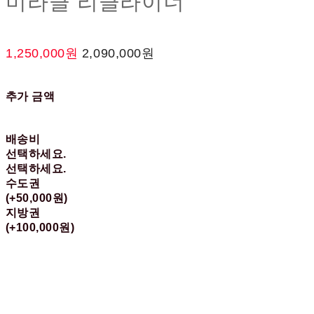
미라클 리클라이너
1,250,000원
2,090,000원
추가 금액
배송비
선택하세요.
선택하세요.
수도권
(+50,000원)
지방권
(+100,000원)