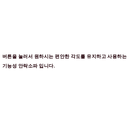
버튼을 눌러서 원하시는 편안한 각도를 유지하고 사용하는
기능성 안락소파 입니다.