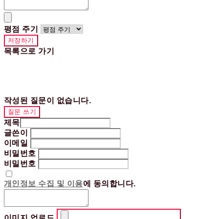
평점 주기
저장하기
목록으로 가기
작성된 질문이 없습니다.
질문 쓰기
제목
글쓴이
이메일
비밀번호
비밀번호
개인정보 수집 및 이용
에 동의합니다.
이미지 업로드