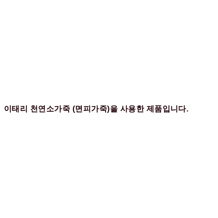
이태리 천연소가죽 (면피가죽)을 사용한 제품입니다.