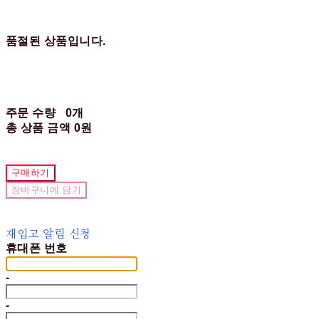
품절된 상품입니다.
주문 수량
0개
총 상품 금액
0원
구매하기
장바구니에 담기
재입고 알림 신청
휴대폰 번호
-
-