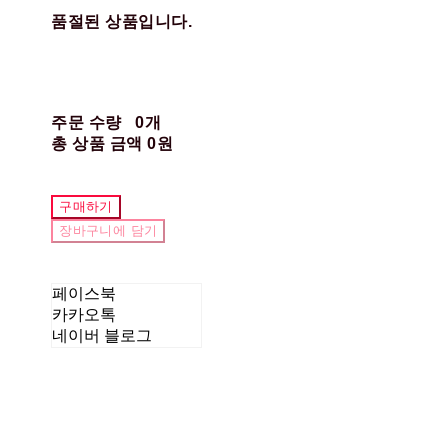
품절된 상품입니다.
주문 수량
0개
총 상품 금액
0원
구매하기
장바구니에 담기
페이스북
카카오톡
네이버 블로그