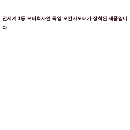
전세계 1등 모터회사인 독일 오킨사모터가 장착된 제품입니
다.