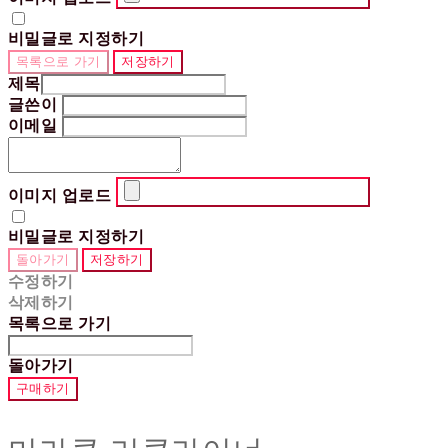
비밀글로 지정하기
목록으로 가기
저장하기
제목
글쓴이
이메일
이미지 업로드
비밀글로 지정하기
돌아가기
저장하기
수정하기
삭제하기
목록으로 가기
돌아가기
구매하기