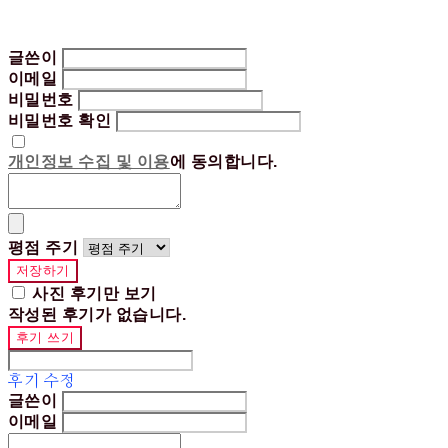
글쓴이
이메일
비밀번호
비밀번호 확인
개인정보 수집 및 이용
에 동의합니다.
평점 주기
저장하기
사진 후기만 보기
작성된 후기가 없습니다.
후기 쓰기
후기 수정
글쓴이
이메일